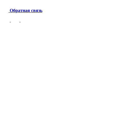
Обратная связь