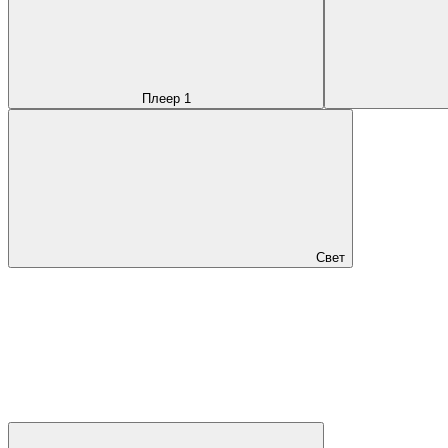
Плеер 1
Свет