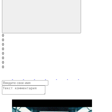
0
0
0
0
0
0
0
0